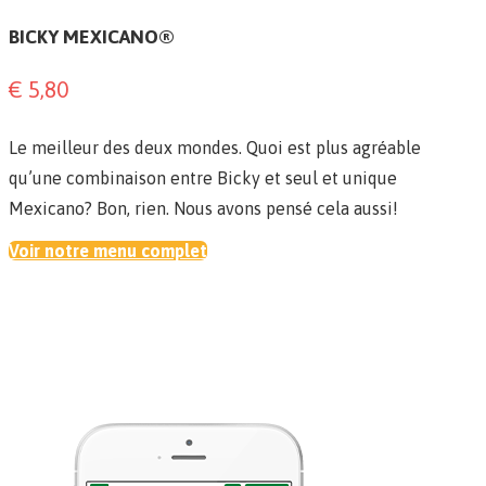
BICKY MEXICANO®
€ 5,80
Le meilleur des deux mondes. Quoi est plus agréable
qu’une combinaison entre Bicky et seul et unique
Mexicano? Bon, rien. Nous avons pensé cela aussi!
Voir notre menu complet