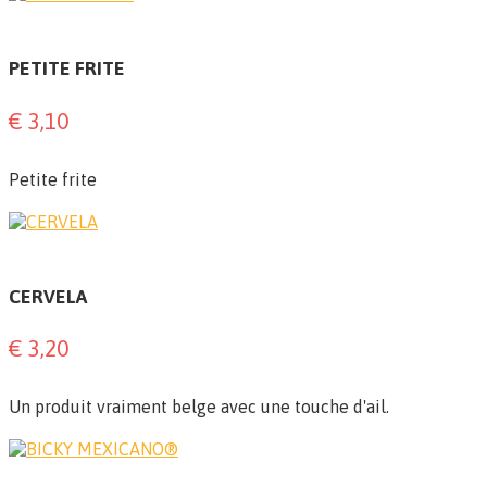
PETITE FRITE
€ 3,10
Petite frite
CERVELA
€ 3,20
Un produit vraiment belge avec une touche d'ail.