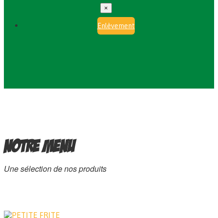
×
Enlèvement
Notre menu
Une sélection de nos produits