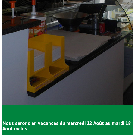
Nous serons en vacances du mercredi 12 Août au mardi 18
Août inclus