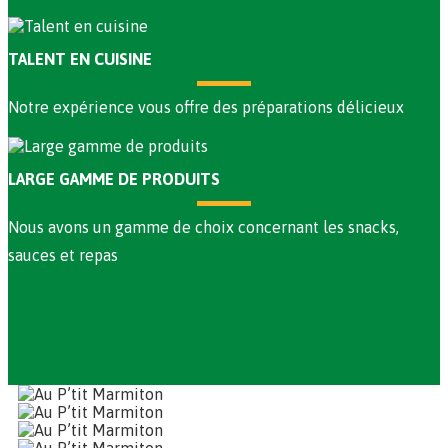
TALENT EN CUISINE
Notre expérience vous offre des préparations délicieux
LARGE GAMME DE PRODUITS
Nous avons un gamme de choix concernant les snacks,
sauces et repas