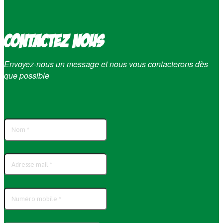
Contactez nous
Envoyez-nous un message et nous vous contacterons dès
que possible