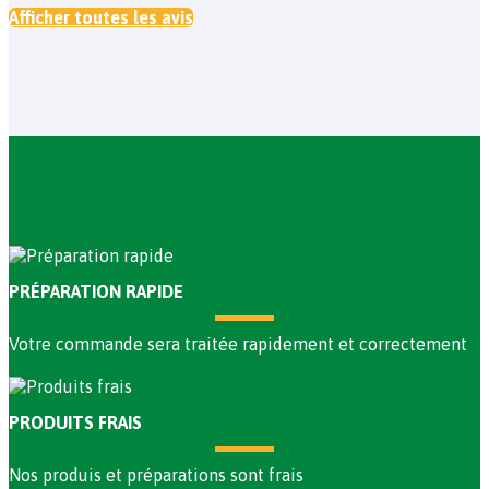
Afficher toutes les avis
PRÉPARATION RAPIDE
Votre commande sera traitée rapidement et correctement
PRODUITS FRAIS
Nos produis et préparations sont frais