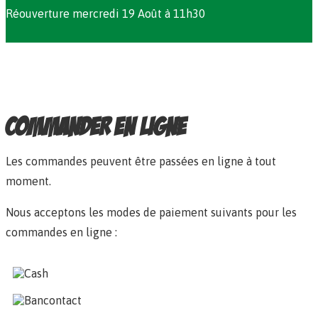
Réouverture mercredi 19 Août à 11h30
Commander en ligne
Les commandes peuvent être passées en ligne à tout
moment.
Nous acceptons les modes de paiement suivants pour les
commandes en ligne :