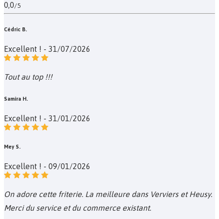
0,0
/5
Cédric B.
Excellent ! - 31/07/2026
Tout au top !!!
Samira H.
Excellent ! - 31/01/2026
Mey S.
Excellent ! - 09/01/2026
On adore cette friterie. La meilleure dans Verviers et Heusy.
Merci du service et du commerce existant.