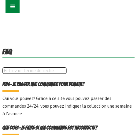
FAQ
Puis-je passer une commande pour demain?
Oui vous pouvez! Grâce à ce site vous pouvez passer des
commandes 24/24, vous pouvez indiquer la collection une semaine
à l'avance.
Que dois-je faire si ma commande est incorrecte?